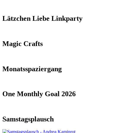
Lätzchen Liebe Linkparty
Magic Crafts
Monatsspaziergang
One Monthly Goal 2026
Samstagsplausch