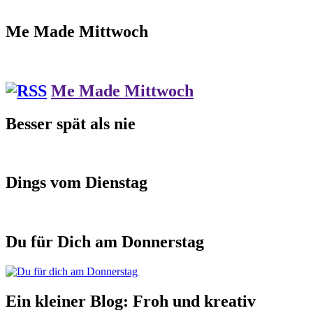
Me Made Mittwoch
Me Made Mittwoch
Besser spät als nie
Dings vom Dienstag
Du für Dich am Donnerstag
Ein kleiner Blog: Froh und kreativ