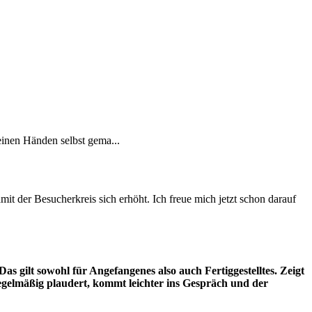
einen Händen selbst gema...
amit der Besucherkreis sich erhöht. Ich freue mich jetzt schon darauf
Das gilt sowohl für Angefangenes also auch Fertiggestelltes. Zeigt
gelmäßig plaudert, kommt leichter ins Gespräch und der