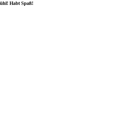
fühl! Habt Spaß!