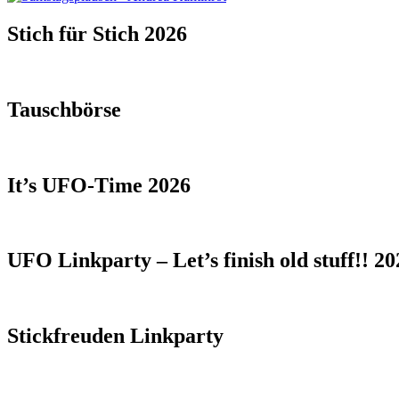
Stich für Stich 2026
Tauschbörse
It’s UFO-Time 2026
UFO Linkparty – Let’s finish old stuff!! 20
Stickfreuden Linkparty