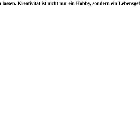
lassen. Kreativität ist nicht nur ein Hobby, sondern ein Lebensge