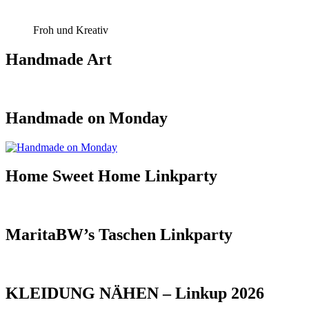
Froh und Kreativ
Handmade Art
Handmade on Monday
Home Sweet Home Linkparty
MaritaBW’s Taschen Linkparty
KLEIDUNG NÄHEN – Linkup 2026