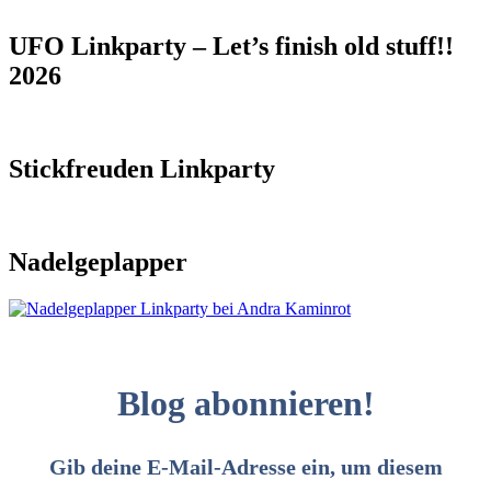
UFO Linkparty – Let’s finish old stuff!!
2026
Stickfreuden Linkparty
Nadelgeplapper
Blog abonnieren!
Gib deine E-Mail-Adresse ein, um diesem