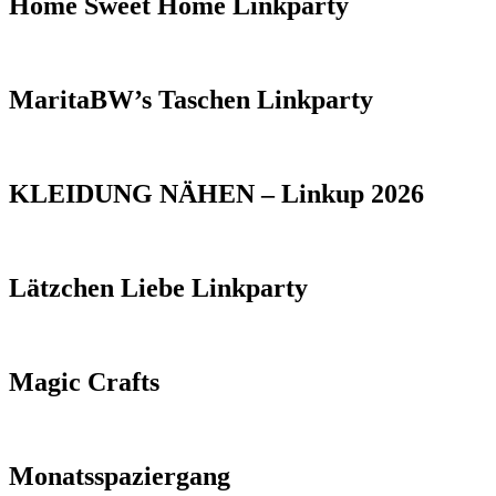
Home Sweet Home Linkparty
MaritaBW’s Taschen Linkparty
KLEIDUNG NÄHEN – Linkup 2026
Lätzchen Liebe Linkparty
Magic Crafts
Monatsspaziergang