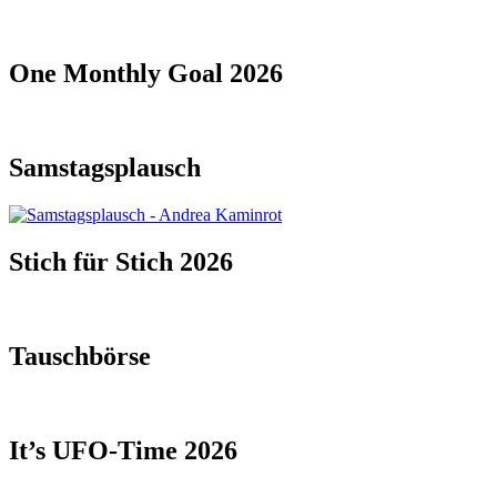
One Monthly Goal 2026
Samstagsplausch
Stich für Stich 2026
Tauschbörse
It’s UFO-Time 2026