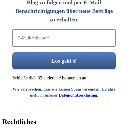
Blog zu folgen und per E-Mail
Benachrichtigungen über neue Beiträge
zu erhalten.
Schließe dich 32 anderen Abonnenten an.
Wir versprechen, dass wir keinen Spam versenden! Erfahre
mehr in unserer
Datenschutzerklärung
.
Rechtliches