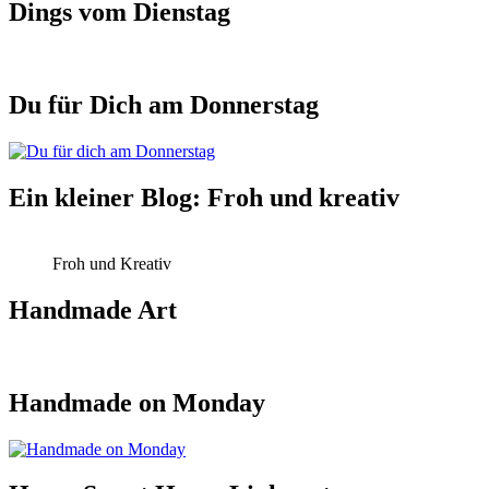
Dings vom Dienstag
Du für Dich am Donnerstag
Ein kleiner Blog: Froh und kreativ
Froh und Kreativ
Handmade Art
Handmade on Monday