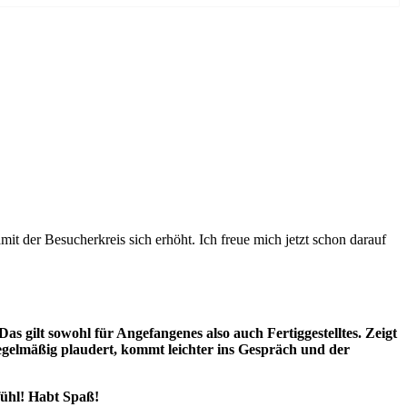
amit der Besucherkreis sich erhöht. Ich freue mich jetzt schon darauf
Das gilt sowohl für Angefangenes also auch Fertiggestelltes. Zeigt
gelmäßig plaudert, kommt leichter ins Gespräch und der
fühl! Habt Spaß!