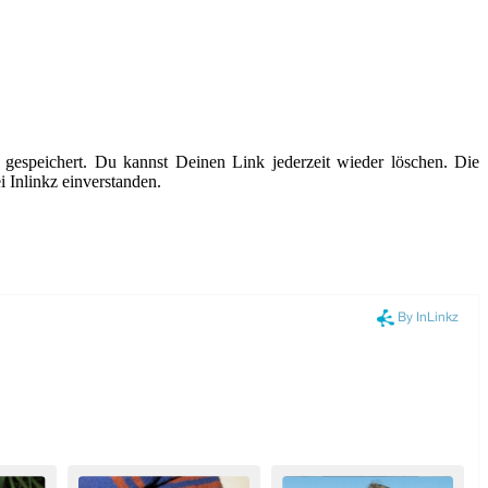
gespeichert. Du kannst Deinen Link jederzeit wieder löschen. Die
 Inlinkz einverstanden.