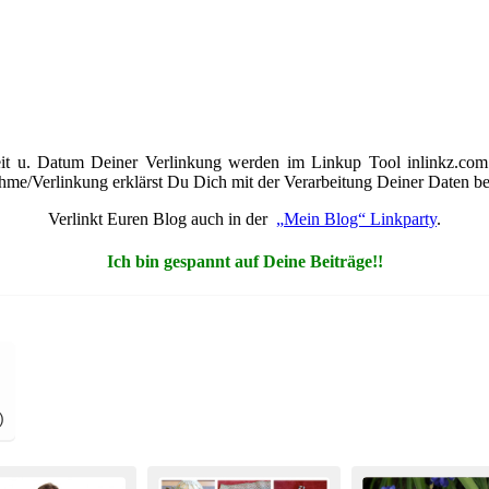
it u. Datum Deiner Verlinkung werden im Linkup Tool inlinkz.com 
ahme/Verlinkung erklärst Du Dich mit der Verarbeitung Deiner Daten bei
Verlinkt Euren Blog auch in der
„
Mein Blog“ Linkparty
.
Ich bin gespannt auf Deine Beiträge!!