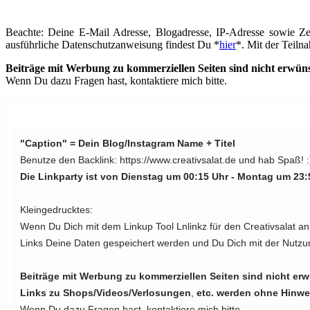
Beachte: Deine E-Mail Adresse, Blogadresse, IP-Adresse sowie Ze
ausführliche Datenschutzanweisung findest Du *
hier
*. Mit der Teiln
Beiträge mit Werbung zu kommerziellen Seiten sind nicht erwün
Wenn Du dazu Fragen hast, kontaktiere mich bitte.