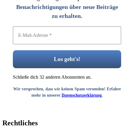
Benachrichtigungen über neue Beiträge
zu erhalten.
Schließe dich 32 anderen Abonnenten an.
Wir versprechen, dass wir keinen Spam versenden! Erfahre
mehr in unserer
Datenschutzerklärung
.
Rechtliches