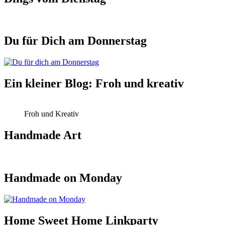
Du für Dich am Donnerstag
Ein kleiner Blog: Froh und kreativ
Froh und Kreativ
Handmade Art
Handmade on Monday
Home Sweet Home Linkparty