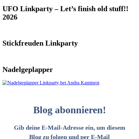
UFO Linkparty – Let’s finish old stuff!!
2026
Stickfreuden Linkparty
Nadelgeplapper
Blog abonnieren!
Gib deine E-Mail-Adresse ein, um diesem
Blog zu folgen und per E-Mail