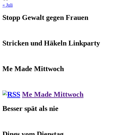
« Juli
Stopp Gewalt gegen Frauen
Stricken und Häkeln Linkparty
Me Made Mittwoch
Me Made Mittwoch
Besser spät als nie
Dings vom Dienstag