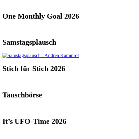
One Monthly Goal 2026
Samstagsplausch
Stich für Stich 2026
Tauschbörse
It’s UFO-Time 2026