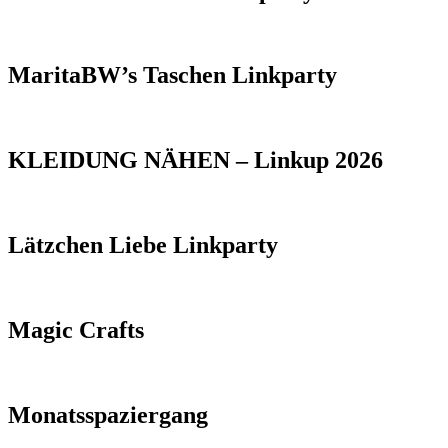
MaritaBW’s Taschen Linkparty
KLEIDUNG NÄHEN – Linkup 2026
Lätzchen Liebe Linkparty
Magic Crafts
Monatsspaziergang