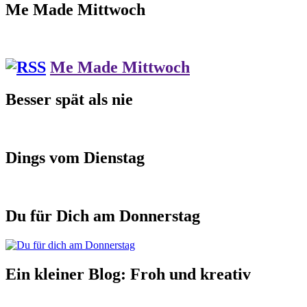
Me Made Mittwoch
Me Made Mittwoch
Besser spät als nie
Dings vom Dienstag
Du für Dich am Donnerstag
Ein kleiner Blog: Froh und kreativ