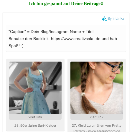
Ich bin gespannt auf Deine Beiträge!!