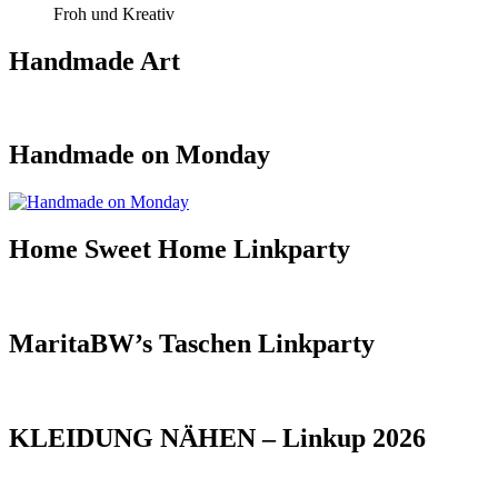
Froh und Kreativ
Handmade Art
Handmade on Monday
Home Sweet Home Linkparty
MaritaBW’s Taschen Linkparty
KLEIDUNG NÄHEN – Linkup 2026