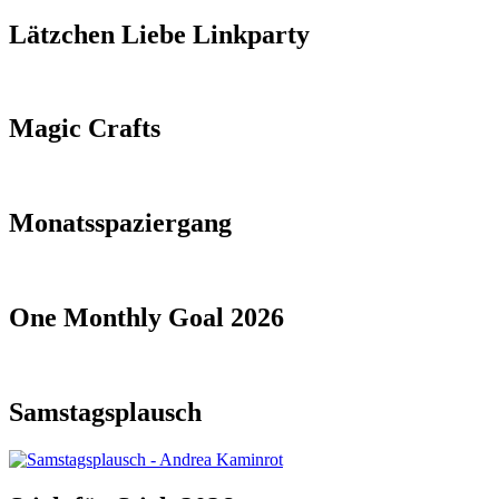
Lätzchen Liebe Linkparty
Magic Crafts
Monatsspaziergang
One Monthly Goal 2026
Samstagsplausch