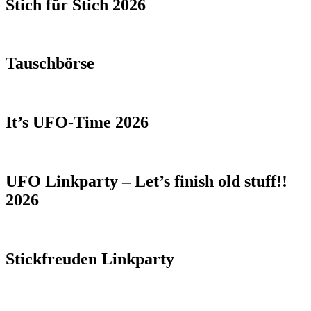
Stich für Stich 2026
Tauschbörse
It’s UFO-Time 2026
UFO Linkparty – Let’s finish old stuff!!
2026
Stickfreuden Linkparty