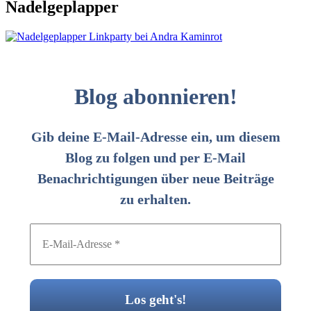
Nadelgeplapper
Blog abonnieren!
Gib deine E-Mail-Adresse ein, um diesem
Blog zu folgen und per E-Mail
Benachrichtigungen über neue Beiträge
zu erhalten.