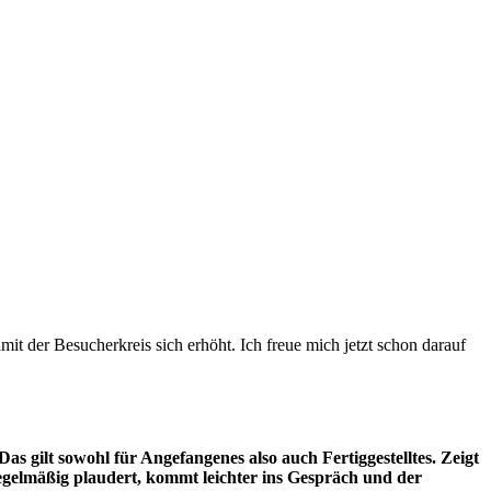
amit der Besucherkreis sich erhöht. Ich freue mich jetzt schon darauf
Das gilt sowohl für Angefangenes also auch Fertiggestelltes. Zeigt
gelmäßig plaudert, kommt leichter ins Gespräch und der