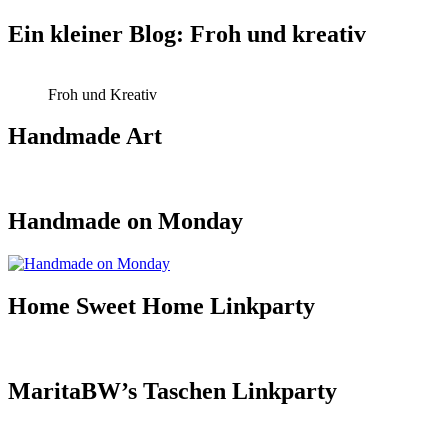
Ein kleiner Blog: Froh und kreativ
Froh und Kreativ
Handmade Art
Handmade on Monday
Home Sweet Home Linkparty
MaritaBW’s Taschen Linkparty