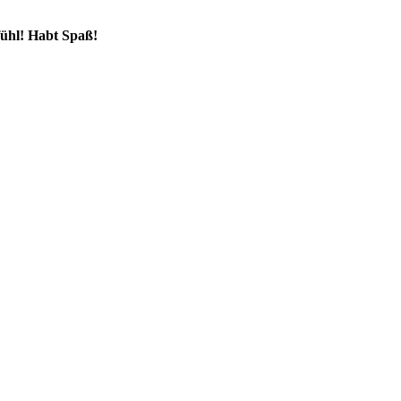
fühl! Habt Spaß!