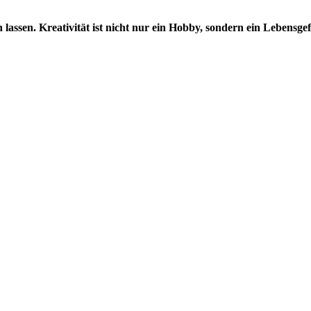
lassen. Kreativität ist nicht nur ein Hobby, sondern ein Lebensge