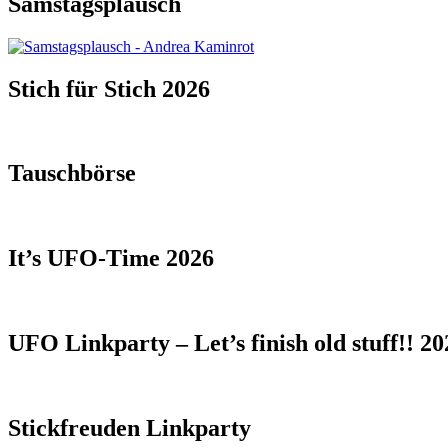
Samstagsplausch
Stich für Stich 2026
Tauschbörse
It’s UFO-Time 2026
UFO Linkparty – Let’s finish old stuff!! 20
Stickfreuden Linkparty