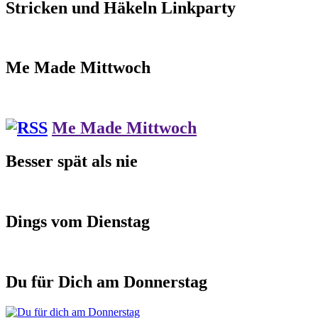
Stricken und Häkeln Linkparty
Me Made Mittwoch
Me Made Mittwoch
Besser spät als nie
Dings vom Dienstag
Du für Dich am Donnerstag