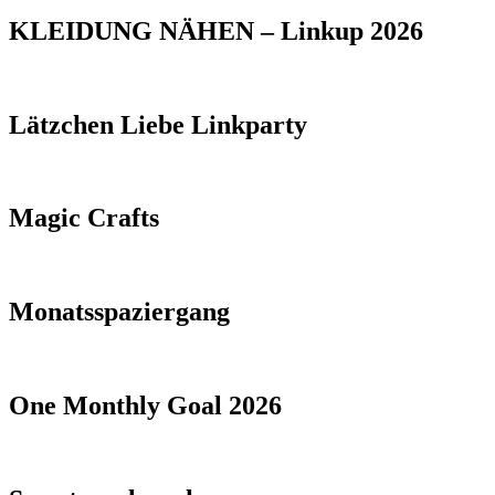
KLEIDUNG NÄHEN – Linkup 2026
Lätzchen Liebe Linkparty
Magic Crafts
Monatsspaziergang
One Monthly Goal 2026