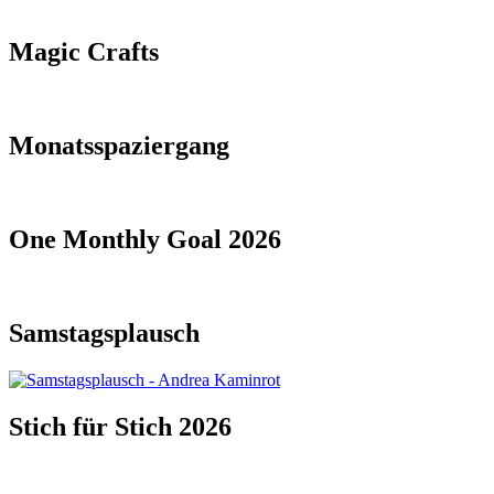
Magic Crafts
Monatsspaziergang
One Monthly Goal 2026
Samstagsplausch
Stich für Stich 2026