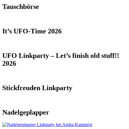
Tauschbörse
It’s UFO-Time 2026
UFO Linkparty – Let’s finish old stuff!!
2026
Stickfreuden Linkparty
Nadelgeplapper