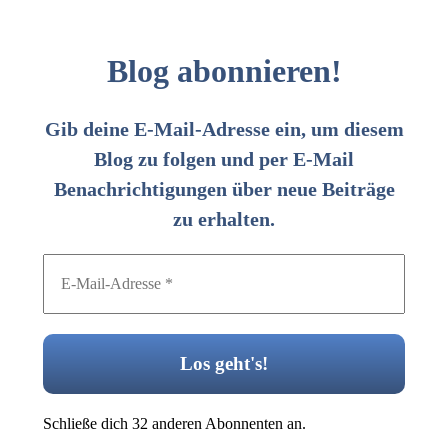
Blog abonnieren!
Gib deine E-Mail-Adresse ein, um diesem
Blog zu folgen und per E-Mail
Benachrichtigungen über neue Beiträge
zu erhalten.
Schließe dich 32 anderen Abonnenten an.