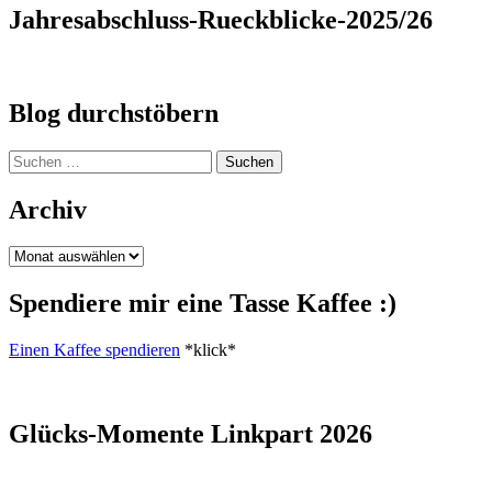
Jahresabschluss-Rueckblicke-2025/26
Blog durchstöbern
Suchen
nach:
Archiv
Archiv
Spendiere mir eine Tasse Kaffee :)
Einen Kaffee spendieren
*klick*
Glücks-Momente Linkpart 2026