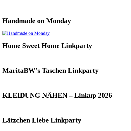
Handmade on Monday
Home Sweet Home Linkparty
MaritaBW’s Taschen Linkparty
KLEIDUNG NÄHEN – Linkup 2026
Lätzchen Liebe Linkparty