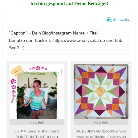
Ich bin gespannt auf Deine Beiträge!!