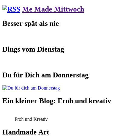
Me Made Mittwoch
Besser spät als nie
Dings vom Dienstag
Du für Dich am Donnerstag
Ein kleiner Blog: Froh und kreativ
Froh und Kreativ
Handmade Art